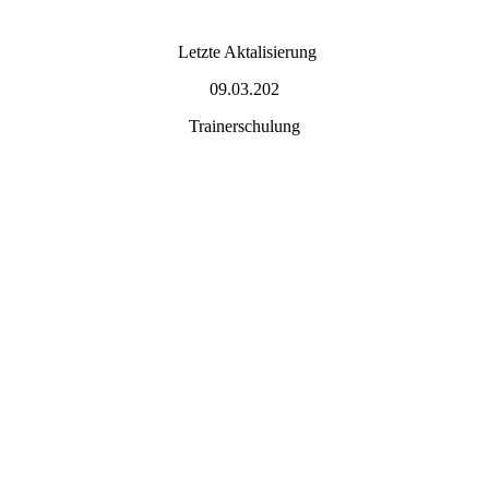
Letzte Aktalisierung
09.03.202
Trainerschulung