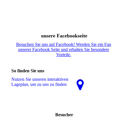
nsere Facebookseite
u
Besuchen Sie uns auf Facebook! Werden Sie ein Fan
unserer Facebook Seite und erhalten Sie besondere
Vorteile.
So finden Sie uns
Nutzen Sie unseren interaktiven
La­ge­plan, um zu uns zu finden
Besucher